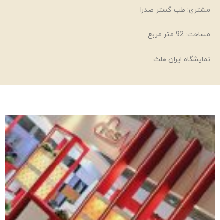
مشتری: طب گستر صدرا
مساحت: 92 متر مربع
نمایشگاه ایران هلث