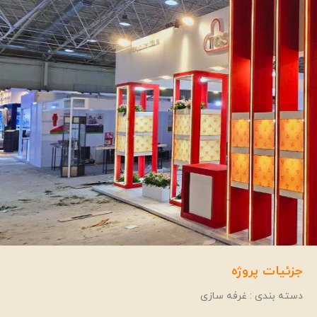
جزئیات پروژه
دسته بندی : غرفه سازی